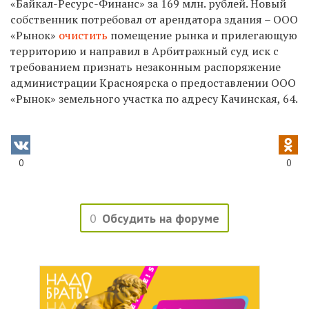
«Байкал-Ресурс-Финанс» за 169 млн. рублей. Новый
собственник потребовал от арендатора здания – ООО
«Рынок»
очистить
помещение рынка и прилегающую
территорию и направил в Арбитражный суд иск с
требованием признать незаконным распоряжение
администрации Красноярска о предоставлении ООО
«Рынок» земельного участка по адресу Качинская, 64.
0
0
0
Обсудить на форуме