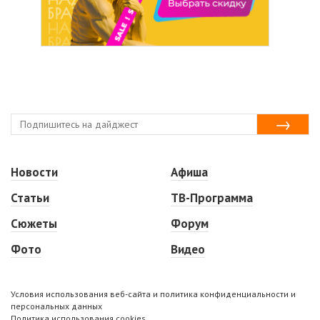
Новости
Афиша
Статьи
ТВ-Программа
Сюжеты
Форум
Фото
Видео
Условия использования веб-сайта и политика конфиденциальности и
персональных данных
Политика использования cookies