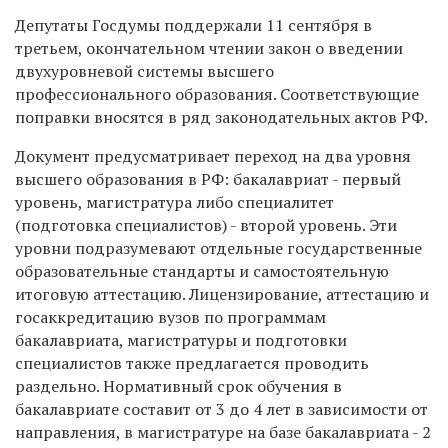
Депутаты Госдумы поддержали 11 сентября в
третьем, окончательном чтении закон о введении
двухуровневой системы высшего
профессионального образования. Соответствующие
поправки вносятся в ряд законодательных актов РФ.
Документ предусматривает переход на два уровня
высшего образования в РФ: бакалавриат - первый
уровень, магистратура либо специалитет
(подготовка специалистов) - второй уровень. Эти
уровни подразумевают отдельные государственные
образовательные стандарты и самостоятельную
итоговую аттестацию. Лицензирование, аттестацию и
госаккредитацию вузов по программам
бакалавриата, магистратуры и подготовки
специалистов также предлагается проводить
раздельно. Нормативный срок обучения в
бакалавриате составит от 3 до 4 лет в зависимости от
направления, в магистратуре на базе бакалавриата - 2