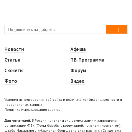
Новости
Афиша
Статьи
ТВ-Программа
Сюжеты
Форум
Фото
Видео
Условия использования веб-сайта и политика конфиденциальности и
персональных данных
Политика использования cookies
Для читателей:
В России признаны экстремистскими и запрещены
организации ФБК (Фонд борьбы с коррупцией, признан иноагентом),
Штабы Навального, «Национал-большевистская партия», «Свидетели