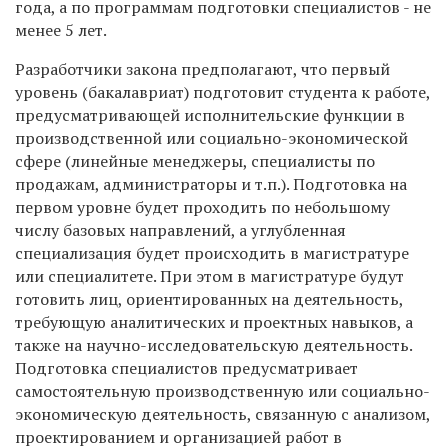
года, а по программам подготовки специалистов - не
менее 5 лет.
Разработчики закона предполагают, что первый
уровень (бакалавриат) подготовит студента к работе,
предусматривающей исполнительские функции в
производственной или социально-экономической
сфере (линейные менеджеры, специалисты по
продажам, администраторы и т.п.). Подготовка на
первом уровне будет проходить по небольшому
числу базовых направлений, а углубленная
специализация будет происходить в магистратуре
или специалитете. При этом в магистратуре будут
готовить лиц, ориентированных на деятельность,
требующую аналитических и проектных навыков, а
также на научно-исследовательскую деятельность.
Подготовка специалистов предусматривает
самостоятельную производственную или социально-
экономическую деятельность, связанную с анализом,
проектированием и организацией работ в