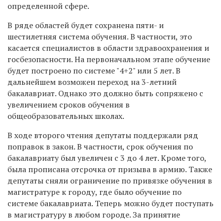
определенной сфере.
В ряде областей будет сохранена пяти- и
шестилетняя система обучения. В частности, это
касается специалистов в области здравоохранения и
госбезопасности. На первоначальном этапе обучение
будет построено по системе "4+2" или 5 лет. В
дальнейшем возможен переход на 3-летний
бакалавриат. Однако это должно быть сопряжено с
увеличением сроков обучения в
общеобразовательных школах.
В ходе второго чтения депутаты поддержали ряд
поправок в закон. В частности, срок обучения по
бакалавриату был увеличен с 3 до 4 лет. Кроме того,
была прописана отсрочка от призыва в армию. Также
депутаты сняли ограничение по привязке обучения в
магистратуре к городу, где было обучение по
системе бакалавриата. Теперь можно будет поступать
в магистратуру в любом городе. За принятие