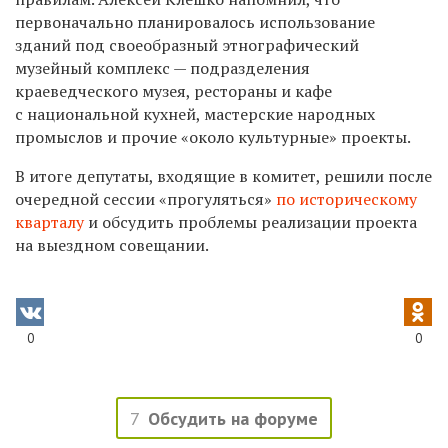
первоначально планировалось использование
зданий под своеобразный этнографический
музейный комплекс — подразделения
краеведческого музея, рестораны и кафе
с национальной кухней, мастерские народных
промыслов и прочие «около культурные» проекты.
В итоге депутаты, входящие в комитет, решили после
очередной сессии «прогуляться»
по историческому
кварталу
и обсудить проблемы реализации проекта
на выездном совещании.
0
0
7
Обсудить на форуме