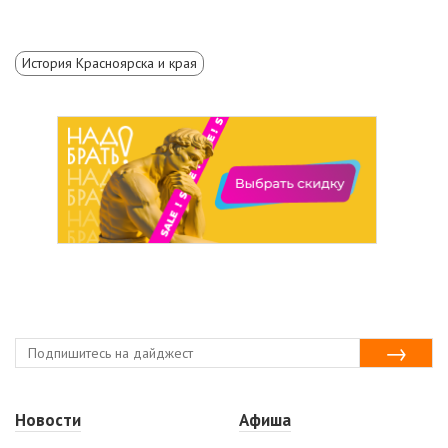
История Красноярска и края
Новости
Афиша