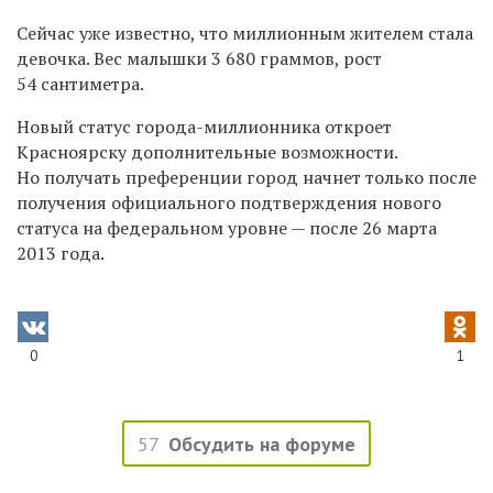
Сейчас уже известно, что миллионным жителем стала
девочка. Вес малышки 3 680 граммов, рост
54 сантиметра.
Новый статус города-миллионника откроет
Красноярску дополнительные возможности.
Но получать преференции город начнет только после
получения официального подтверждения нового
статуса на федеральном уровне — после 26 марта
2013 года.
0
1
57
Обсудить на форуме