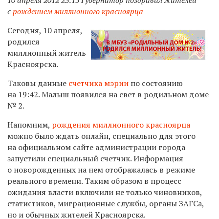
с
рождением миллионного красноярца
Сегодня, 10 апреля,
родился
миллионный житель
Красноярска.
Таковы данные
счетчика мэрии
по состоянию
на 19:42. Малыш появился на свет в родильном доме
№ 2.
Напомним,
рождения миллионного красноярца
можно было ждать онлайн, специально для этого
на официальном сайте администрации города
запустили специальный счетчик. Информация
о новорожденных на нем отображалась в режиме
реального времени. Таким образом в процесс
ожидания власти включили не только чиновников,
статистиков, миграционные службы, органы ЗАГСа,
но и обычных жителей Красноярска.