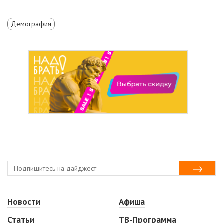
Демография
Новости
Афиша
Статьи
ТВ-Программа