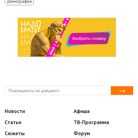
Демография
Новости
Афиша
Статьи
ТВ-Программа
Сюжеты
Форум