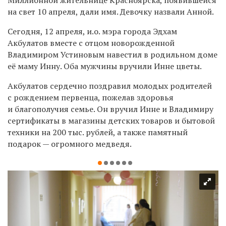
на свет 10 апреля, дали имя. Девочку назвали Анной.
Сегодня, 12 апреля, и.о. мэра города Эдхам
Акбулатов вместе с отцом новорожденной
Владимиром Устиновым навестил в родильном доме
её маму Инну. Оба мужчины вручили Инне цветы.
Акбулатов сердечно поздравил молодых родителей
с рождением первенца, пожелав здоровья
и благополучия семье. Он вручил Инне и Владимиру
сертификаты в магазины детских товаров и бытовой
техники на 200 тыс. рублей, а также памятный
подарок — огромного медведя.