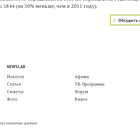
о
5844 (на 30%
меньше, чем в 2011 году).
0
Обсудить 
NEWSLAB
Новости
Афиша
Статьи
ТВ-Программа
Сюжеты
Форум
Фото
Видео
персональных данных