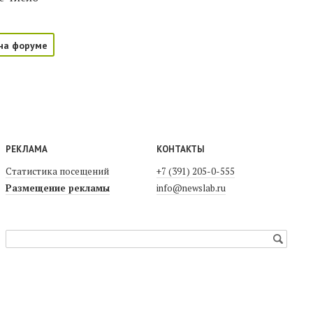
на форуме
РЕКЛАМА
КОНТАКТЫ
Статистика посещений
+7 (391) 205-0-555
Размещение рекламы
info@newslab.ru