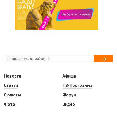
Новости
Афиша
Статьи
ТВ-Программа
Сюжеты
Форум
Фото
Видео