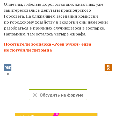
Отметим, гибелью дорогостоящих животных уже
заинтересовались депутаты красноярского
Горсовета. На ближайшем заседании комиссии
по городскому хозяйству и экологии они намерены
разобраться в причинах случившегося в зоопарке.
Напомним, там осталось четыре жирафа.
Посетители зоопарка «Роев ручей» едва
не погубили питомца
0
0
96
Обсудить на форуме