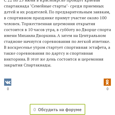
спартакиада "Семейные старты"- среди приемных
детей и их родителей. По предварительным заявкам,
в спортивном празднике примут участие около 100
человек. Торжественная церемония открытия
состоится в 10 часов утра, в субботу во Дворце спорта
имени Михаила Дворкина. А затем на Центральном
стадионе начнутся соревнования по легкой атлетике.
В воскресенье утром стартует спортивная эстафета, а
также соревнования по дартсу и спортивная
викторина. В этот же день состоится и церемония
закрытия Спартакиады.
0
0
0
Обсудить на форуме