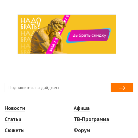
Новости
Афиша
Статьи
ТВ-Программа
Сюжеты
Форум