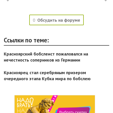
0
Обсудить на форуме
Ссылки по теме:
Красноярский бобслеист пожаловался на
нечестность соперников из Германии
Красноярец стал серебряным призером
очередного этапа Кубка мира по бобслею