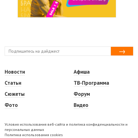
Новости
Афиша
Статьи
ТВ-Программа
Сюжеты
Форум
Фото
Видео
Условия использования веб-сайта и политика конфиденциальности и
персональных данных
Политика использования cookies