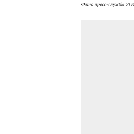
Фото пресс-службы УГИ