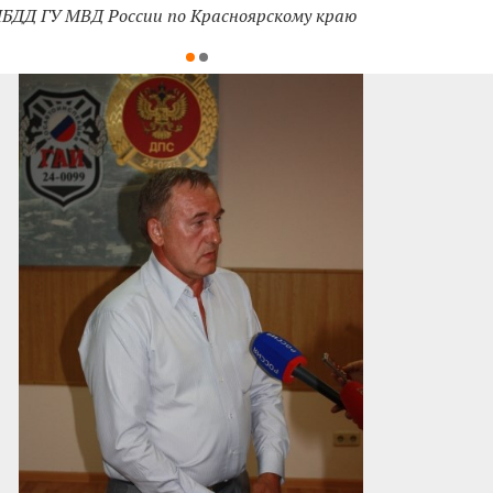
БДД ГУ МВД России по Красноярскому краю