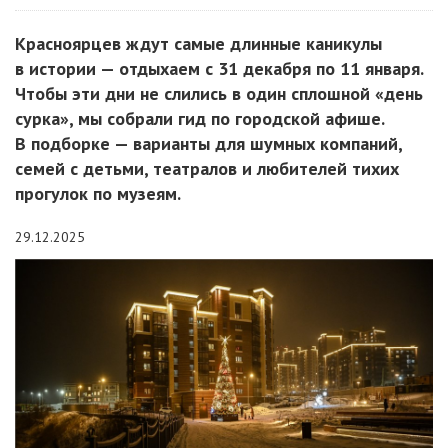
Красноярцев ждут самые длинные каникулы
в истории — отдыхаем с 31 декабря по 11 января.
Чтобы эти дни не слились в один сплошной «день
сурка», мы собрали гид по городской афише.
В подборке — варианты для шумных компаний,
семей с детьми, театралов и любителей тихих
прогулок по музеям.
29.12.2025