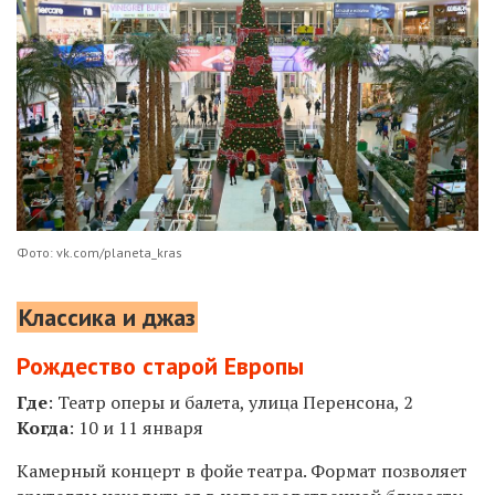
Фото: vk.com/planeta_kras
Классика и джаз
Рождество старой Европы
Где
: Театр оперы и балета, улица Перенсона, 2
Когда
: 10 и 11 января
Камерный концерт в фойе театра. Формат позволяет