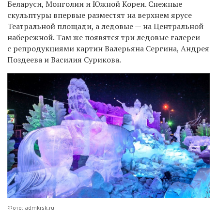
Беларуси, Монголии и Южной Кореи. Снежные
скульптуры впервые разместят на верхнем ярусе
Театральной площади, а ледовые — на Центральной
набережной. Там же появятся три ледовые галереи
с репродукциями картин Валерьяна Сергина, Андрея
Поздеева и Василия Сурикова.
Фото: admkrsk.ru