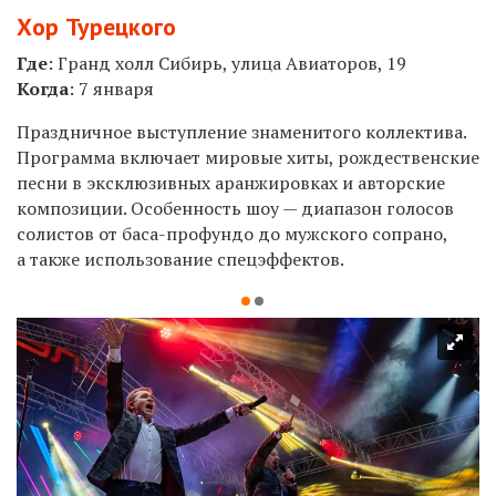
Хор Турецкого
Где
: Гранд холл Сибирь, улица Авиаторов, 19
Когда
: 7 января
Праздничное выступление знаменитого коллектива.
Программа включает мировые хиты, рождественские
песни в эксклюзивных аранжировках и авторские
композиции. Особенность шоу — диапазон голосов
солистов от баса-профундо до мужского сопрано,
а также использование спецэффектов.