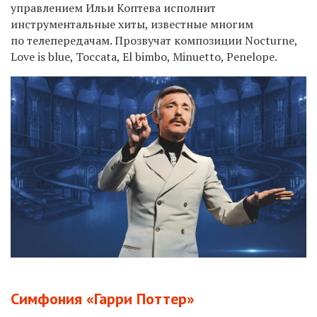
управлением Ильи Коптева исполнит
инструментальные хиты, известные многим
по телепередачам. Прозвучат композиции Nocturne,
Love is blue, Toccata, El bimbo, Minuetto, Penelope.
Симфония «Гарри Поттер»