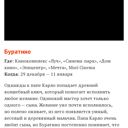
Буратино
Где
:
Кинокомплекс «Луч», «Синема-парк», «Дом
кино», «Эпицентр», «Мечта», Mori Cinema
Когда
: 29 декабря — 11 января
Однажды к папе Карло попадает древний
волшебный ключ, который помогает исполнить
любое желание. Одинокий мастер хочет только
одного — сына. Желание уже почти исполнилось,
но полено оживает, из него появляется умный,
веселый и деревянный мальчик. Папа Карло очень
любит сына, но Буратино постепенно понимает, что