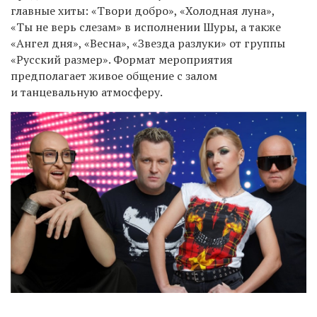
главные хиты: «Твори добро», «Холодная луна»,
«Ты не верь слезам» в исполнении Шуры, а также
«Ангел дня», «Весна», «Звезда разлуки» от группы
«Русский размер». Формат мероприятия
предполагает живое общение с залом
и танцевальную атмосферу.