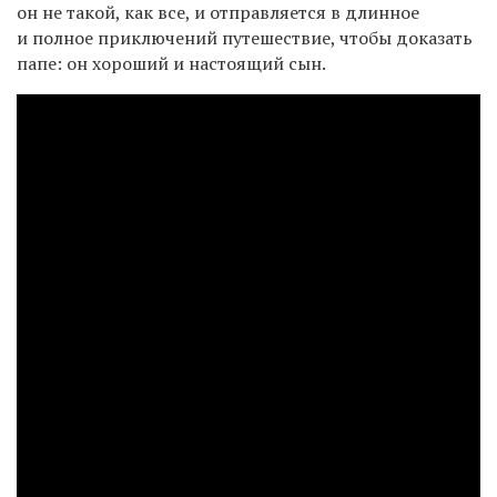
он не такой, как все, и отправляется в длинное
и полное приключений путешествие, чтобы доказать
папе: он хороший и настоящий сын.