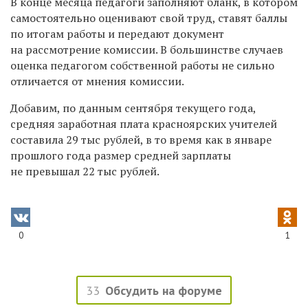
В конце месяца педагоги заполняют бланк, в котором
самостоятельно оценивают свой труд, ставят баллы
по итогам работы и передают документ
на рассмотрение комиссии. В большинстве случаев
оценка педагогом собственной работы не сильно
отличается от мнения комиссии.
Добавим, по данным сентября текущего года,
средняя заработная плата красноярских учителей
составила 29 тыс рублей, в то время как в январе
прошлого года размер средней зарплаты
не превышал 22 тыс рублей.
0
1
33
Обсудить на форуме