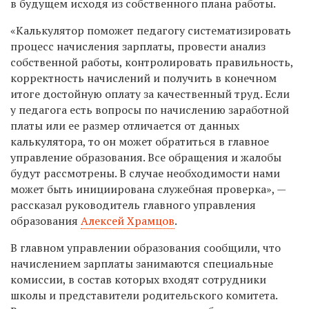
в будущем исходя из собственного плана работы.
«Калькулятор поможет педагогу систематизировать
процесс начисления зарплаты, провести анализ
собственной работы, контролировать правильность,
корректность начислений и получить в конечном
итоге достойную оплату за качественный труд. Если
у педагога есть вопросы по начислению заработной
платы или ее размер отличается от данных
калькулятора, то он может обратиться в главное
управление образования. Все обращения и жалобы
будут рассмотрены. В случае необходимости нами
может быть инициирована служебная проверка», —
рассказал руководитель главного управления
образования
Алексей Храмцов
.
В главном управлении образования сообщили, что
начислением зарплаты занимаются специальные
комиссии, в состав которых входят сотрудники
школы и представители родительского комитета.