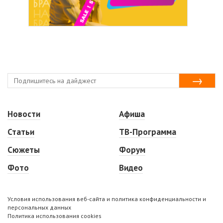
Новости
Афиша
Статьи
ТВ-Программа
Сюжеты
Форум
Фото
Видео
Условия использования веб-сайта и политика конфиденциальности и
персональных данных
Политика использования cookies