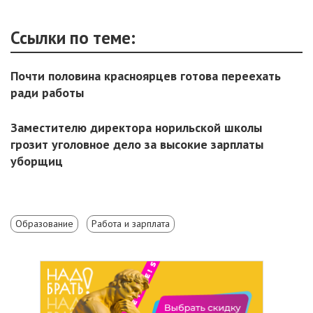
Ссылки по теме:
Почти половина красноярцев готова переехать
ради работы
Заместителю директора норильской школы
грозит уголовное дело за высокие зарплаты
уборщиц
Образование
Работа и зарплата