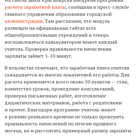
расчета заработной платы
, сообщили в пресс-службе
главного управления образования городской
администрации
. Там рассказали, что модуль
размещен на официальных сайтах всех
общеобразовательных учреждений и теперь
воспользоваться калькулятором может каждый
учитель. Проверка правильности начисления
зарплаты займет
5-10 минут.
В ведомстве отмечают, что заработная плата учителя
складывается из многих показателей его работы. Для
расчета применяется всего около 30 пунктов — стаж,
количество уроков, проведение консультаций,
проверка письменных работ, изготовление
дидактических материалов, работа с родителями
и прочее. Благодаря программе учитель может
в режиме реального времени не только проверить
правильность начислений по итогам прошлого
месяца, но и рассчитать примерный размер зарплаты