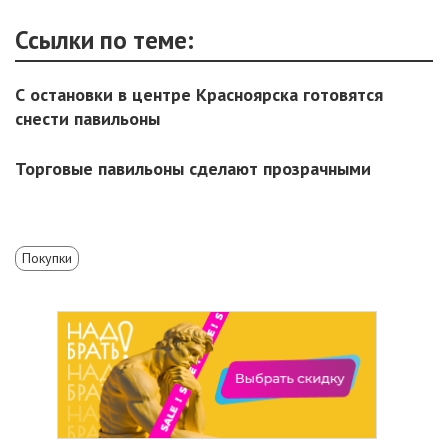
Ссылки по теме:
С остановки в центре Красноярска готовятся
снести павильоны
Торговые павильоны сделают прозрачными
Покупки