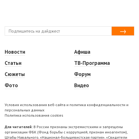
Новости
Афиша
Статьи
ТВ-Программа
Сюжеты
Форум
Фото
Видео
Условия использования веб-сайта и политика конфиденциальности и
персональных данных
Политика использования cookies
Для читателей:
В России признаны экстремистскими и запрещены
организации ФБК (Фонд борьбы с коррупцией, признан иноагентом),
Штабы Навального, «Национал-большевистская партия», «Свидетели