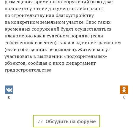
размещения временных сооружений было два:
полное отсутствие документов либо планы
по строительству или благоустройству
на конкретном земельном участке. Снос таких
временных сооружений будет осуществляться
планомерно как в судебном порядке (если
собственник известен), так и в административном
(если собственник не выявлен). Жители могут
участвовать в выявлении «подозрительных»
объектов, сообщая о них в департамент
градостроительства.
0
0
27
Обсудить на форуме