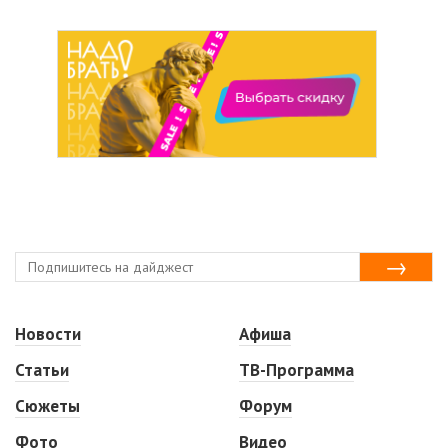
Новости
Афиша
Статьи
ТВ-Программа
Сюжеты
Форум
Фото
Видео