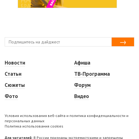
Новости
Афиша
Статьи
ТВ-Программа
Сюжеты
Форум
Фото
Видео
Условия использования веб-сайта и политика конфиденциальности и
персональных данных
Политика использования cookies
Для читателей:
В России признаны экстремистскими и запрещены