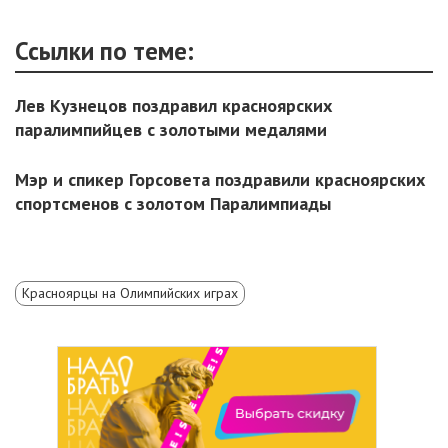
Ссылки по теме:
Лев Кузнецов поздравил красноярских
паралимпийцев с золотыми медалями
Мэр и спикер Горсовета поздравили красноярских
спортсменов с золотом Паралимпиады
Красноярцы на Олимпийских играх