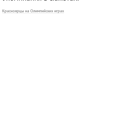
Красноярцы на Олимпийских играх