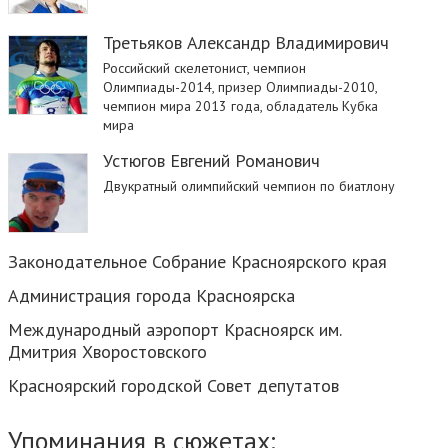
Третьяков Александр Владимирович
Российский скелетонист, чемпион
Олимпиады-2014, призер Олимпиады-2010,
чемпион мира 2013 года, обладатель Кубка
мира
Устюгов Евгений Романович
Двукратный олимпийский чемпион по биатлону
Законодательное Собрание Красноярского края
Администрация города Красноярска
Международный аэропорт Красноярск им.
Дмитрия Хворостовского
Красноярский городской Совет депутатов
Упоминания в сюжетах: