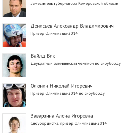
Заместитель губернатора Кемеровской области
Денисьев Александр Владимирович
Призер Олимпиады-2014
Вайлд Вик
Двукратный олимпийский чемпион по сноуборду
Олюнин Николай Игоревич
Призер Олимпиады-2014 по сноуборду
Заварзина Алена Игоревна
Сноубордистка, призер Олимпиады-2014