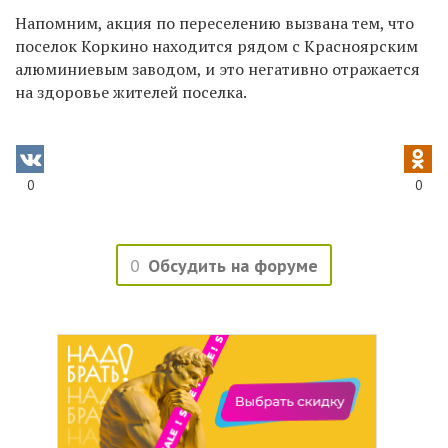
Напомним, акция по переселению вызвана тем, что
поселок Коркино находится рядом с Красноярским
алюминиевым заводом, и это негативно отражается
на здоровье жителей поселка.
0
0
0
Обсудить на форуме