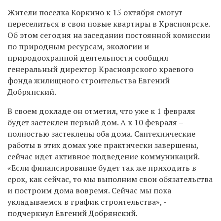
Жители поселка Коркино к 15 октября смогут
переселиться в свои новые квартиры в Красноярске.
Об этом сегодня на заседании постоянной комиссии
по природным ресурсам, экологии и
природоохранной деятельности сообщил
генеральный директор Красноярского краевого
фонда жилищного строительства Евгений
Добрянский.
В своем докладе он отметил, что уже к 1 февраля
будет застеклен первый дом. А к 10 февраля –
полностью застеклены оба дома. Сантехнические
работы в этих домах уже практически завершены,
сейчас идет активное подведение коммуникаций.
«Если финансирование будет так же приходить в
срок, как сейчас, то мы выполним свои обязательства
и построим дома вовремя. Сейчас мы пока
укладываемся в график строительства», -
подчеркнул Евгений Добрянский.