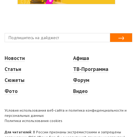
Новости
Афиша
Статьи
ТВ-Программа
Сюжеты
Форум
Фото
Видео
Условия использования веб-сайта и политика конфиденциальности и
персональных данных
Политика использования cookies
Для читателей:
В России признаны экстремистскими и запрещены