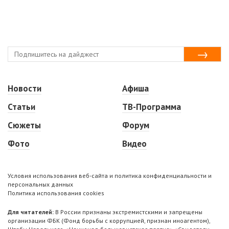
Новости
Афиша
Статьи
ТВ-Программа
Сюжеты
Форум
Фото
Видео
Условия использования веб-сайта и политика конфиденциальности и
персональных данных
Политика использования cookies
Для читателей:
В России признаны экстремистскими и запрещены
организации ФБК (Фонд борьбы с коррупцией, признан иноагентом),