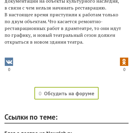
документации на объекты культурного наследия,
в связи с чем нельзя начинать реставрацию.
В настоящее время приступили к работам только
по двум объектам. Что касается ремонтно-
реставрационных работ в драмтеатре, то они идут
по графику, и новый театральный сезон должен
открыться в новом здании театра.
0
0
0
Обсудить на форуме
Ссылки по теме: