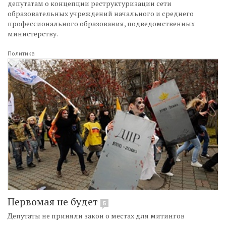
депутатам о концепции реструктуризации сети
образовательных учреждений начального и среднего
профессионального образования, подведомственных
министерству.
Политика
Первомая не будет
5
Депутаты не приняли закон о местах для митингов