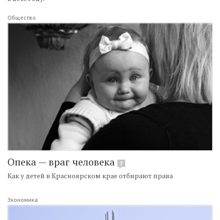
Общество
Опека — враг человека
7
Как у детей в Красноярском крае отбирают права
Экономика