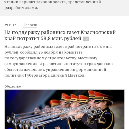
чтении вариант законопроекта, представленный
разработчиками.
Новости
29.11.12
На поддержку районных газет Красноярский
край потратит 58,8 млн. рублей
10
На поддержку районных газет край потратит 58,8 млн.
рублей, сообщил 28 ноября на комитете
по государственному строительству, местному
самоуправлению и развитию институтов гражданского
общества начальник управления информационной
политики Губернатора Евгений Цветков.
Общество