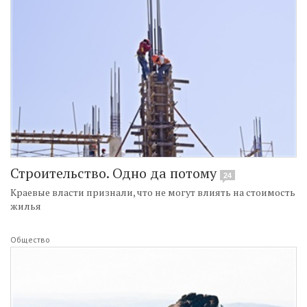
Строительство. Одно да потому
24
Краевые власти признали, что не могут влиять на стоимость
жилья
Общество