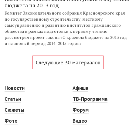
бюджета на 2013 год
Комитет Законодательного собрания Красноярского края
по государственному строительству, местному
самоуправлению и развитию институтов гражданского
общества в рамках подготовки к первому чтению
рассмотрел проект закона «О краевом бюджете на 2013 год
и плановый период 2014–2015 годов».
Следующие 30 материалов
Новости
Афиша
Статьи
ТВ-Программа
Сюжеты
Форум
Фото
Видео