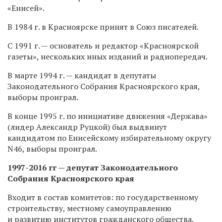
«Енисей».
В 1984 г. в Красноярске принят в Союз писателей.
С 1991 г. — основатель и редактор «Красноярской
газеты», нескольких иных изданий и радиопередач.
В марте 1994 г. — кандидат в депутаты
Законодательного Собрания Красноярского края,
выборы проиграл.
В конце 1995 г. по инициативе движения «Держава»
(лидер Александр Руцкой) был выдвинут
кандидатом по Енисейскому избирательному округу
N46, выборы проиграл.
1997-2016 гг — депутат Законодательного
Собрания Красноярского края
Входит в состав комитетов: п
о государственному
строительству, местному самоуправлению
и развитию институтов гражданского общества.