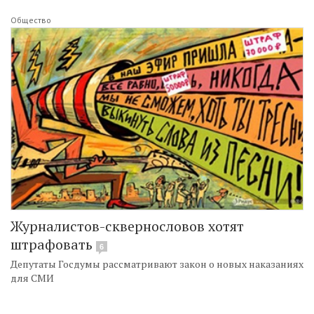
Общество
Журналистов-сквернословов хотят
штрафовать
6
Депутаты Госдумы рассматривают закон о новых наказаниях
для СМИ