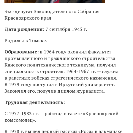
Экс-депутат Законодательного Собрания
Красноярского края
Дата рождения:
7 сентября 1945 г.
Родился в Томске.
Образование:
в 1964 году окончил факультет
промышленного и гражданского строительства
Канского политехнического техникума, получил
специальность строителя.
1964-1967 гг.
— служил
в ракетных войсках стратегического назначения.
В 1979 году поступил в Иркутский университет.
Закончил его, получив диплом журналиста.
Трудовая деятельность:
С
1977-1983 гг.
— работал в газете «Красноярский
комсомолец».
В 1978 г. вышел первый рассказ «Роса» в альманахе