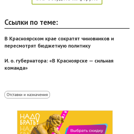
Ссылки по теме:
В Красноярском крае сократят чиновников и
пересмотрят бюджетную политику
И. о. губернатора: «В Красноярске — сильная
команда»
Отставки и назначения