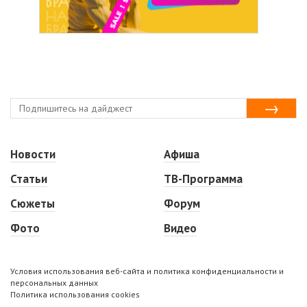
Новости
Афиша
Статьи
ТВ-Программа
Сюжеты
Форум
Фото
Видео
Условия использования веб-сайта и политика конфиденциальности и
персональных данных
Политика использования cookies