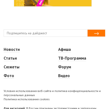
Новости
Афиша
Статьи
ТВ-Программа
Сюжеты
Форум
Фото
Видео
Условия использования веб-сайта и политика конфиденциальности и
персональных данных
Политика использования cookies
Для читателей:
В России признаны экстремистскими и запрещены