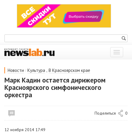
Показат
меню
/
,
Новости
Культура
В Красноярском крае
Марк Кадин остается дирижером
Красноярского симфонического
оркестра
Поделиться
0
49
12 ноября 2014 17:49