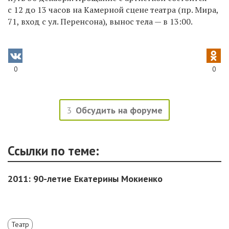
с 12 до 13 часов на Камерной сцене театра (пр. Мира,
71, вход с ул. Перенсона), вынос тела — в 13:00.
0
0
3
Обсудить на форуме
Ссылки по теме:
2011: 90-летие Екатерины Мокиенко
Театр