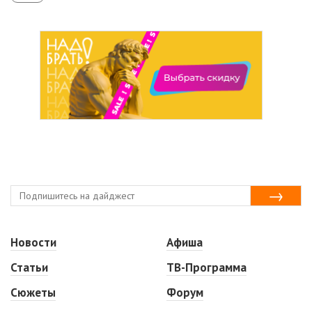
Новости
Афиша
Статьи
ТВ-Программа
Сюжеты
Форум