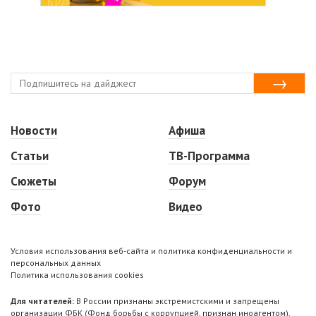
Новости
Афиша
Статьи
ТВ-Программа
Сюжеты
Форум
Фото
Видео
Условия использования веб-сайта и политика конфиденциальности и
персональных данных
Политика использования cookies
Для читателей:
В России признаны экстремистскими и запрещены
организации ФБК (Фонд борьбы с коррупцией, признан иноагентом),