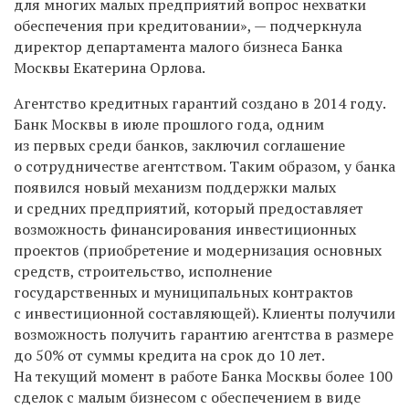
для многих малых предприятий вопрос нехватки
обеспечения при кредитовании», — подчеркнула
директор департамента малого бизнеса Банка
Москвы Екатерина Орлова.
Агентство кредитных гарантий создано в 2014 году.
Банк Москвы в июле прошлого года, одним
из первых среди банков, заключил соглашение
о сотрудничестве агентством. Таким образом, у банка
появился новый механизм поддержки малых
и средних предприятий, который предоставляет
возможность финансирования инвестиционных
проектов (приобретение и модернизация основных
средств, строительство, исполнение
государственных и муниципальных контрактов
с инвестиционной составляющей). Клиенты получили
возможность получить гарантию агентства в размере
до 50% от суммы кредита на срок до 10 лет.
На текущий момент в работе Банка Москвы более 100
сделок с малым бизнесом с обеспечением в виде