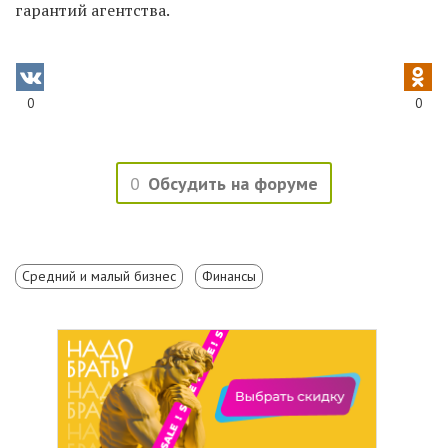
гарантий агентства.
0
0
0
Обсудить на форуме
Средний и малый бизнес
Финансы