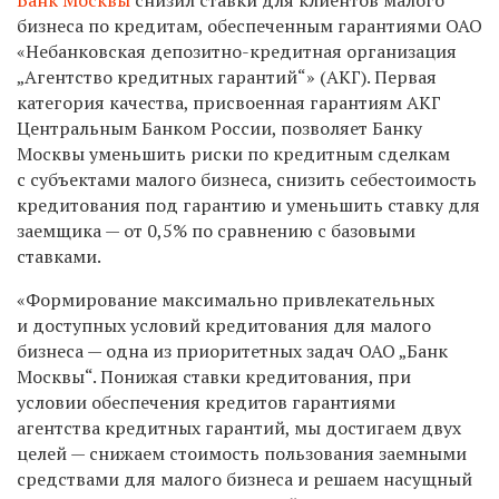
бизнеса по кредитам, обеспеченным гарантиями ОАО
«Небанковская депозитно-кредитная организация
„Агентство кредитных гарантий“» (АКГ). Первая
категория качества, присвоенная гарантиям АКГ
Центральным Банком России, позволяет Банку
Москвы уменьшить риски по кредитным сделкам
с субъектами малого бизнеса, снизить себестоимость
кредитования под гарантию и уменьшить ставку для
заемщика — от 0,5% по сравнению с базовыми
ставками.
«Формирование максимально привлекательных
и доступных условий кредитования для малого
бизнеса — одна из приоритетных задач ОАО „Банк
Москвы“. Понижая ставки кредитования, при
условии обеспечения кредитов гарантиями
агентства кредитных гарантий, мы достигаем двух
целей — снижаем стоимость пользования заемными
средствами для малого бизнеса и решаем насущный