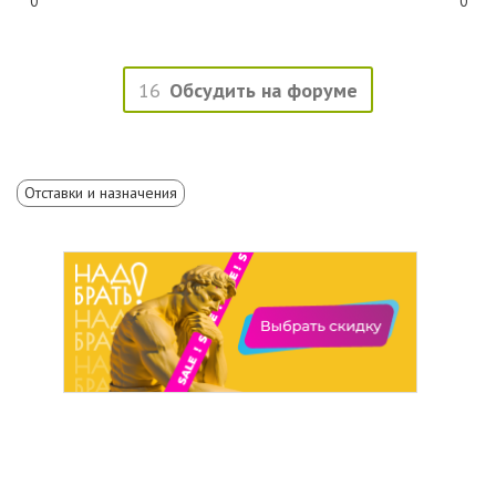
0
0
16
Обсудить на форуме
Отставки и назначения