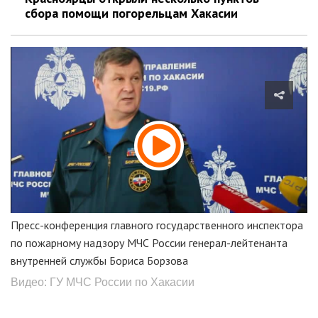
сбора помощи погорельцам Хакасии
Пресс-конференция главного государственного инспектора
по пожарному надзору МЧС России генерал-лейтенанта
внутренней службы Бориса Борзова
Видео: ГУ МЧС России по Хакасии