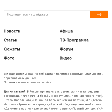
Новости
Афиша
Статьи
ТВ-Программа
Сюжеты
Форум
Фото
Видео
Условия использования веб-сайта и политика конфиденциальности и
персональных данных
Политика использования cookies
Для читателей:
В России признаны экстремистскими и запрещены
организации ФБК (Фонд борьбы с коррупцией, признан иноагентом),
Штабы Навального, «Национал-большевистская партия», «Свидетели
Иеговы», «Армия воли народа», «Русский общенациональный союз»,
«Движение против нелегальной иммиграции», «Правый сектор», УНА-