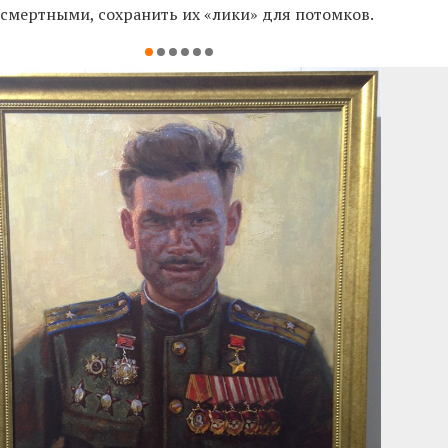
ссмертными, сохранить их «лики» для потомков.