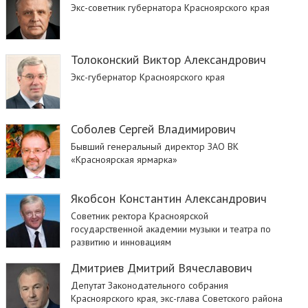
Экс-советник губернатора Красноярского края
Толоконский Виктор Александрович
Экс-губернатор Красноярского края
Соболев Сергей Владимирович
Бывший генеральный директор ЗАО ВК
«Красноярская ярмарка»
Якобсон Константин Александрович
Советник ректора Красноярской
государственной академии музыки и театра по
развитию и инновациям
Дмитриев Дмитрий Вячеславович
Депутат Законодательного собрания
Красноярского края, экс-глава Советского района