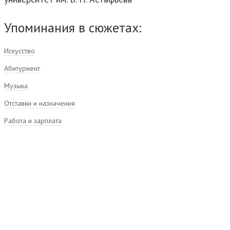
Упоминания в сюжетах:
Искусство
Абитуриент
Музыка
Отставки и назначения
Работа и зарплата