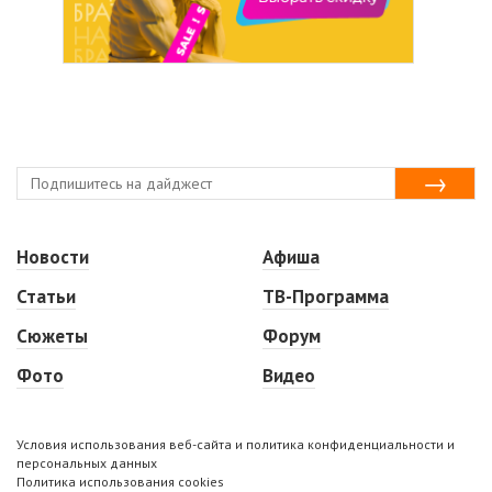
Новости
Афиша
Статьи
ТВ-Программа
Сюжеты
Форум
Фото
Видео
Условия использования веб-сайта и политика конфиденциальности и
персональных данных
Политика использования cookies