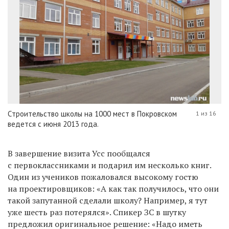
Cтроительство школы на 1000 мест в Покровском
1 из 16
ведется с июня 2013 года.
В завершение визита Усс пообщался
с первоклассниками и подарил им несколько книг.
Один из учеников пожаловался высокому гостю
на проектировщиков: «А как так получилось, что они
такой запутанной сделали школу? Например, я тут
уже шесть раз потерялся». Спикер ЗС в шутку
предложил оригинальное решение: «Надо иметь