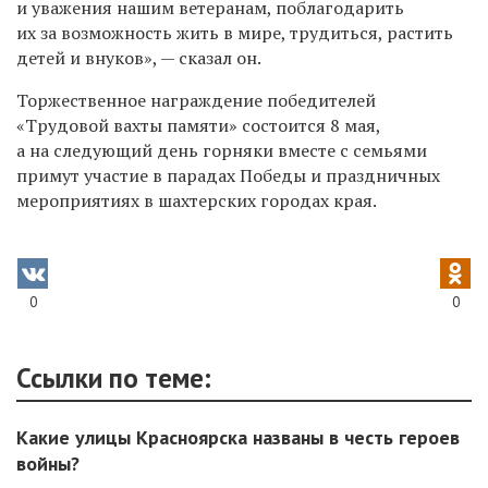
и уважения нашим ветеранам, поблагодарить
их за возможность жить в мире, трудиться, растить
детей и внуков», — сказал он.
Торжественное награждение победителей
«Трудовой вахты памяти» состоится 8 мая,
а на следующий день горняки вместе с семьями
примут участие в парадах Победы и праздничных
мероприятиях в шахтерских городах края.
0
0
Ссылки по теме:
Какие улицы Красноярска названы в честь героев
войны?