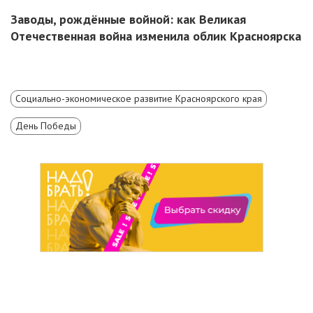
Заводы, рождённые войной: как Великая
Отечественная война изменила облик Красноярска
Социально-экономическое развитие Красноярского края
День Победы