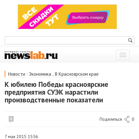
Показат
меню
/
,
Новости
Экономика
В Красноярском крае
К юбилею Победы красноярские
предприятия СУЭК нарастили
производственные показатели
Поделиться
0
0
7 мая 2015 15:56