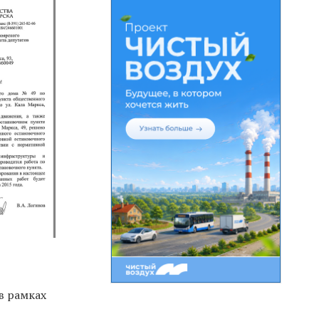
в рамках