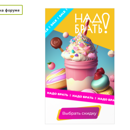
на форуме