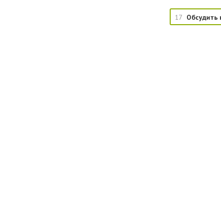
17
Обсудить 