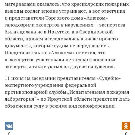
материалами оказалось, что красноярских пожарных
выводы коллег вполне устраивают, а вот ответчики
и представители Торгового дома «Алюком»
заподозрили экспертов в нарушениях — экспертиза
была сделана не в Иркутске, а в Свердловской
области, причем исследовались в числе прочего
документы, которые судом не передавались.
Представитель же «Алюкома» отметил, что
в экспертизе участвовали не только заявленные
эксперты, а также указал на другие нарушения.
11 июня на заседании представителям «Судебно-
экспертного учреждения федеральной
противопожарной службы „Испытательная пожарная
лаборатория“» по Иркутской области предстоит дать
объяснения суду в режиме видеоконференции.
0
0