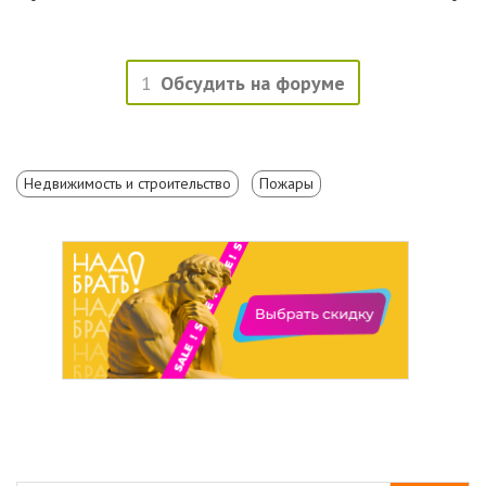
1
Обсудить на форуме
Недвижимость и строительство
Пожары