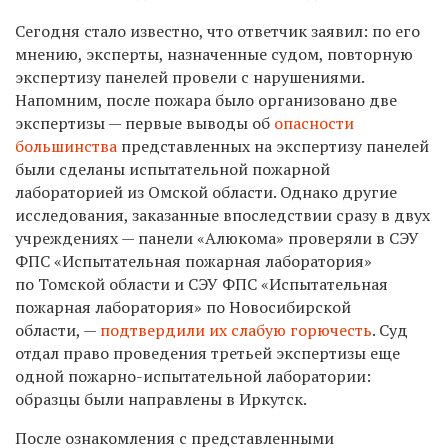
Сегодня стало известно, что ответчик заявил: по его
мнению, эксперты, назначенные судом, повторную
экспертизу панелей провели с нарушениями.
Напомним, после пожара было организовано две
экспертизы — первые выводы об
опасности
большинства
представленных на экспертизу панелей
были сделаны испытательной пожарной
лабораторией из Омской области. Однако другие
исследования, заказанные впоследствии сразу в двух
учреждениях — панели «Алюкома» проверяли в СЭУ
ФПС «Испытательная пожарная лаборатория»
по Томской области и СЭУ ФПС «Испытательная
пожарная лаборатория» по Новосибирской
области, —
подтвердили их слабую горючесть
. Суд
отдал право проведения третьей экспертизы еще
одной пожарно-испытательной лаборатории:
образцы были направлены в Иркутск.
После ознакомления с представленными