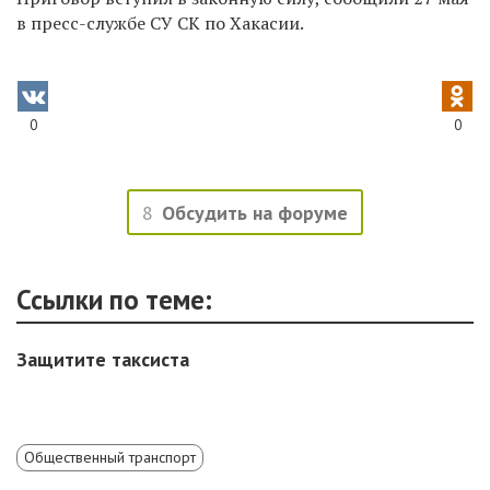
в пресс-службе СУ СК по Хакасии.
0
0
8
Обсудить на форуме
Ссылки по теме:
Защитите таксиста
Общественный транспорт