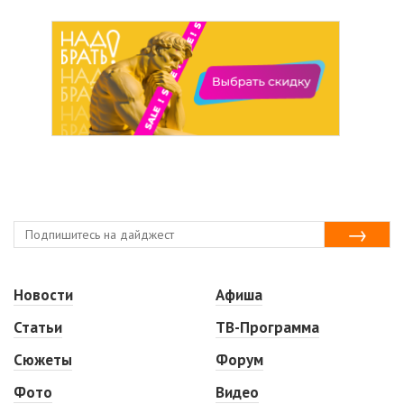
Новости
Афиша
Статьи
ТВ-Программа
Сюжеты
Форум
Фото
Видео