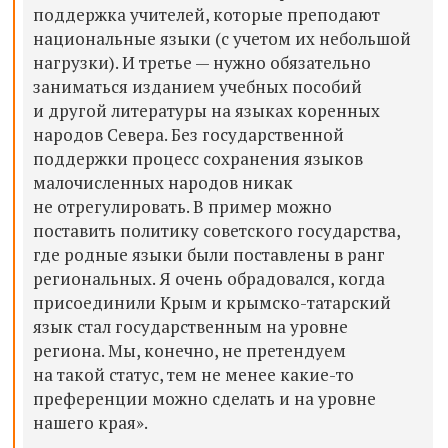
поддержка учителей, которые преподают
национальные языки (с учетом их небольшой
нагрузки). И третье — нужно обязательно
заниматься изданием учебных пособий
и другой литературы на языках коренных
народов Севера. Без государственной
поддержки процесс сохранения языков
малочисленных народов никак
не отрегулировать. В пример можно
поставить политику советского государства,
где родные языки были поставлены в ранг
региональных. Я очень обрадовался, когда
присоединили Крым и крымско-татарский
язык стал государственным на уровне
региона. Мы, конечно, не претендуем
на такой статус, тем не менее какие-то
преференции можно сделать и на уровне
нашего края».