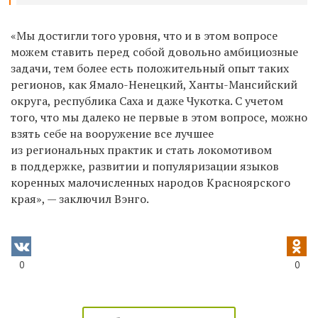
«Мы достигли того уровня, что и в этом вопросе
можем ставить перед собой довольно амбициозные
задачи, тем более есть положительный опыт таких
регионов, как Ямало-Ненецкий, Ханты-Мансийский
округа, республика Саха и даже Чукотка. С учетом
того, что мы далеко не первые в этом вопросе, можно
взять себе на вооружение все лучшее
из региональных практик и стать локомотивом
в поддержке, развитии и популяризации языков
коренных малочисленных народов Красноярского
края», — заключил Вэнго.
0
0