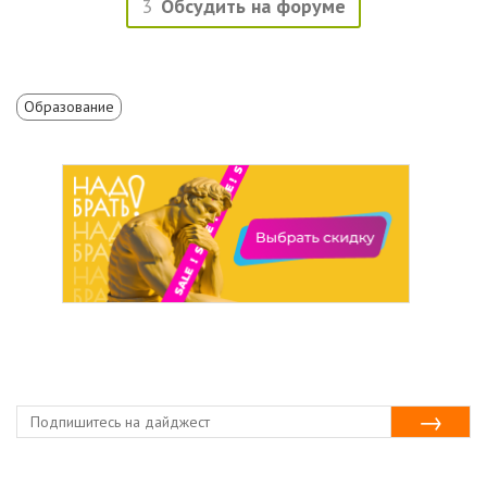
3
Обсудить на форуме
Образование