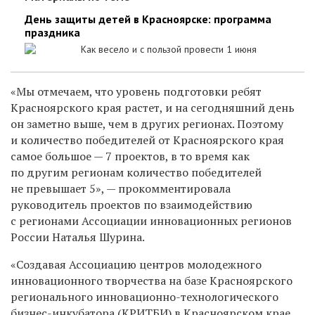
День защиты детей в Красноярске: программа
праздника
Как весело и с пользой провести 1 июня
«Мы отмечаем, что уровень подготовки ребят
Красноярского края растет, и на сегодняшний день
он заметно выше, чем в других регионах. Поэтому
и количество победителей от Красноярского края
самое большое — 7 проектов, в то время как
по другим регионам количество победителей
не превышает 5», — прокомментировала
руководитель проектов по взаимодействию
с регионами Ассоциации инновационных регионов
России Наталья Шурина.
«Создавая Ассоциацию центров молодежного
инновационного творчества на базе Красноярского
регионального инновационно-технологического
бизнес-инкубатора (КРИТБИ) в Красноярском крае,