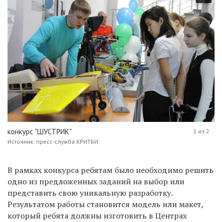
конкурс "ШУСТРИК"
1 из 2
Источник: пресс-служба КРИТБИ
В рамках конкурса ребятам было необходимо решить
одно из предложенных заданий на выбор или
представить свою уникальную разработку.
Результатом работы становится модель или макет,
который ребята должны изготовить в Центрах