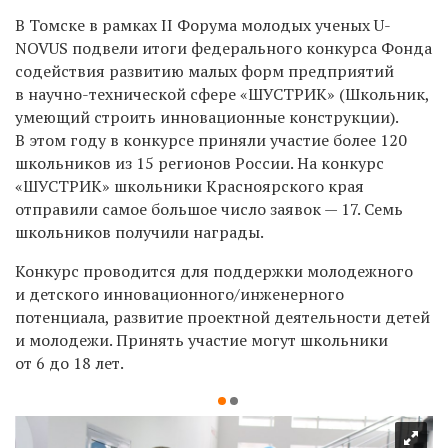
В Томске в рамках II Форума молодых ученых U-
NOVUS подвели итоги федерального конкурса Фонда
содействия развитию малых форм предприятий
в научно-технической сфере «ШУСТРИК» (Школьник,
умеющий строить инновационные конструкции).
В этом году в конкурсе приняли участие более 120
школьников из 15 регионов России. На конкурс
«ШУСТРИК» школьники Красноярского края
отправили самое большое число заявок — 17. Семь
школьников получили награды.
Конкурс проводится для поддержки молодежного
и детского инновационного/инженерного
потенциала, развитие проектной деятельности детей
и молодежи. Принять участие могут школьники
от 6 до 18 лет.