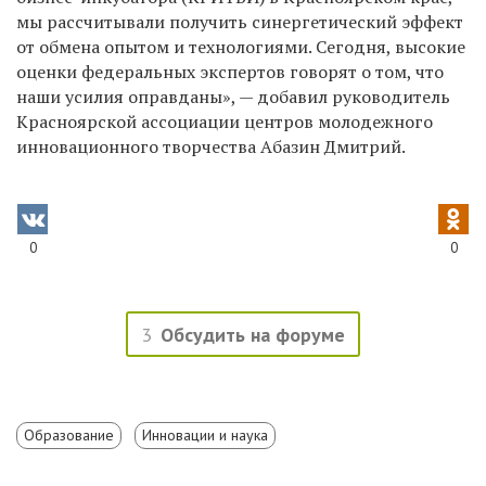
мы рассчитывали получить синергетический эффект
от обмена опытом и технологиями. Сегодня, высокие
оценки федеральных экспертов говорят о том, что
наши усилия оправданы», — добавил руководитель
Красноярской ассоциации центров молодежного
инновационного творчества Абазин Дмитрий.
0
0
3
Обсудить на форуме
Образование
Инновации и наука