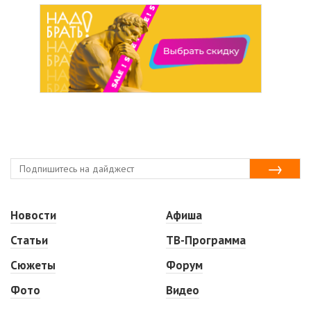
Новости
Афиша
Статьи
ТВ-Программа
Сюжеты
Форум
Фото
Видео