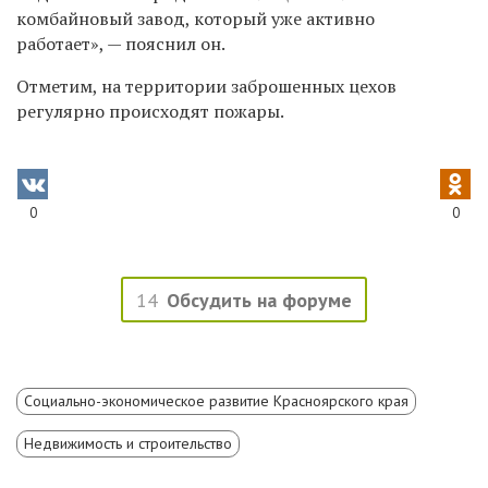
комбайновый завод, который уже активно
работает», — пояснил он.
Отметим, на территории заброшенных цехов
регулярно происходят пожары.
0
0
14
Обсудить на форуме
Социально-экономическое развитие Красноярского края
Недвижимость и строительство