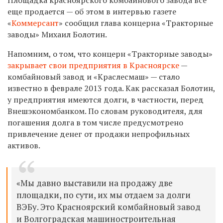
еще продается — об этом в интервью газете
«
Коммерсант
» сообщил глава концерна «Тракторные
заводы» Михаил Болотин.
Напомним, о том, что концерн «Тракторные заводы»
закрывает свои предприятия в Красноярске
—
комбайновый завод и «Краслесмаш» — стало
известно в феврале 2013 года. Как рассказал Болотин,
у предприятия имеются долги, в частности, перед
Внешэкономбанком. По словам руководителя, для
погашения долга в том числе предусмотрено
привлечение денег от продажи непрофильных
активов.
«Мы давно выставили на продажу две
площадки, по сути, их мы отдаем за долги
ВЭБу. Это Красноярский комбайновый завод
и Волгоградская машиностроительная