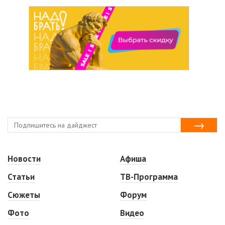
Новости
Афиша
Статьи
ТВ-Программа
Сюжеты
Форум
Фото
Видео