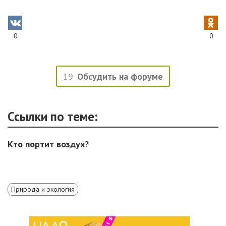
0
0
19
Обсудить на форуме
Ссылки по теме:
Кто портит воздух?
Природа и экология