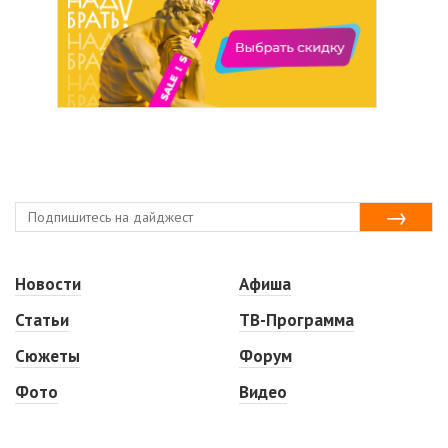
Новости
Афиша
Статьи
ТВ-Программа
Сюжеты
Форум
Фото
Видео