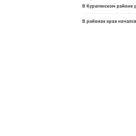
В Курагинском районе
В районах края началс