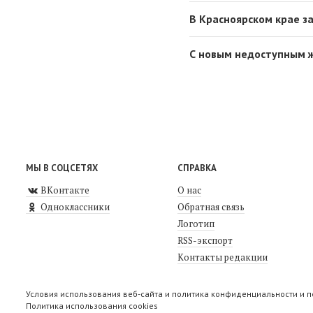
В Красноярском крае з
С новым недоступным 
МЫ В СОЦСЕТЯХ
СПРАВКА
ВКонтакте
О нас
Одноклассники
Обратная связь
Логотип
RSS-экспорт
Контакты редакции
Условия использования веб-сайта и политика конфиденциальности и 
Политика использования cookies