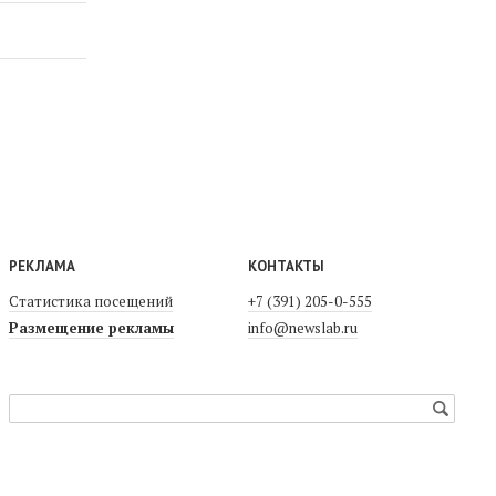
РЕКЛАМА
КОНТАКТЫ
Статистика посещений
+7 (391) 205-0-555
Размещение рекламы
info@newslab.ru