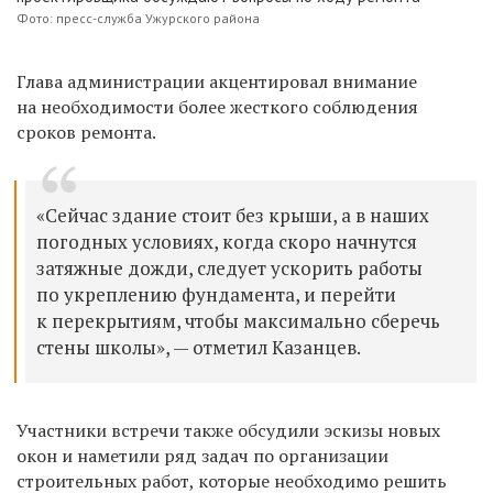
Фото: пресс-служба Ужурского района
Глава администрации акцентировал внимание
на необходимости более жесткого соблюдения
сроков ремонта.
«Сейчас здание стоит без крыши, а в наших
погодных условиях, когда скоро начнутся
затяжные дожди, следует ускорить работы
по укреплению фундамента, и перейти
к перекрытиям, чтобы максимально сберечь
стены школы», — отметил Казанцев.
Участники встречи также обсудили эскизы новых
окон и наметили ряд задач по организации
строительных работ, которые необходимо решить