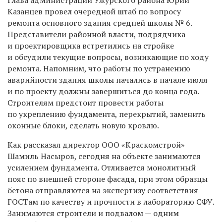
Казанцев провел очередной штаб по вопросу
ремонта основного здания средней школы № 6.
Представители районной власти, подрядчика
и проектировщика встретились на стройке
и обсудили текущие вопросы, возникающие по ходу
ремонта. Напомним, что работы по устранению
аварийности здания школы начались в начале июля
и по проекту должны завершиться до конца года.
Строителям предстоит провести работы
по укреплению фундамента, перекрытий, заменить
оконные блоки, сделать новую кровлю.
Как рассказал директор ООО «Краскомстрой»
Шамиль Насыров, сегодня на объекте занимаются
усилением фундамента. Отливается монолитный
пояс по внешней стороне фасада, при этом образцы
бетона отправляются на экспертизу соответствия
ГОСТам по качеству и прочности в лабораторию СФУ.
Занимаются строители и подвалом — одним