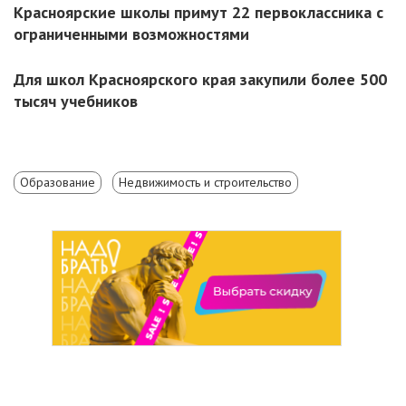
Красноярские школы примут 22 первоклассника с
ограниченными возможностями
Для школ Красноярского края закупили более 500
тысяч учебников
Образование
Недвижимость и строительство