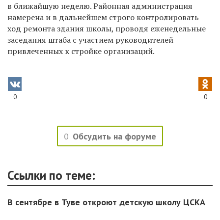
в ближайшую неделю. Районная администрация
намерена и в дальнейшем строго контролировать
ход ремонта здания школы, проводя еженедельные
заседания штаба с участием руководителей
привлеченных к стройке организаций.
0
0
0
Обсудить на форуме
Ссылки по теме:
В сентябре в Туве откроют детскую школу ЦСКА