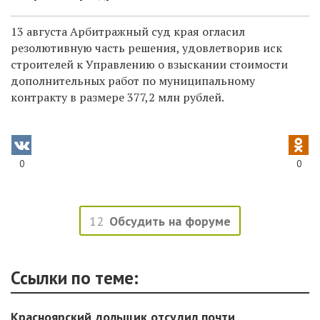
13 августа Арбитражный суд края огласил
резолютивную часть решения, удовлетворив иск
строителей к Управлению о взыскании стоимости
дополнительных работ по муниципальному
контракту в размере 377,2 млн рублей.
0
0
12
Обсудить на форуме
Ссылки по теме:
Красноярский дольщик отсудил почти