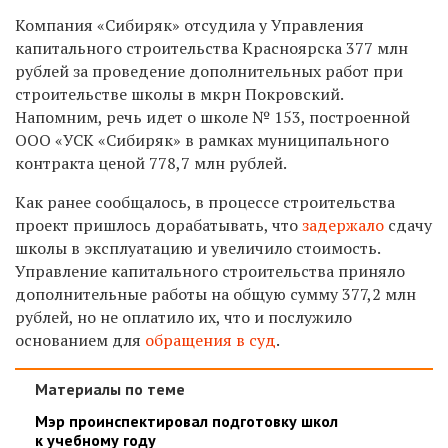
Компания «Сибиряк» отсудила у Управления
капитального строительства Красноярска 377 млн
рублей за проведение дополнительных работ при
строительстве школы в мкрн Покровский.
Напомним, речь идет о школе № 153, построенной
ООО «УСК «Сибиряк» в рамках муниципального
контракта ценой 778,7 млн рублей.
Как ранее сообщалось, в процессе строительства
проект пришлось дорабатывать, что
задержало
сдачу
школы в эксплуатацию и увеличило стоимость.
Управление капитального строительства приняло
дополнительные работы на общую сумму 377,2 млн
рублей, но не оплатило их, что и послужило
основанием для
обращения в суд
.
Материалы по теме
Мэр проинспектировал подготовку школ
к учебному году