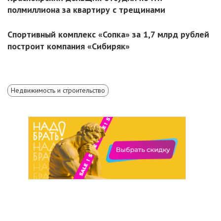
полмиллиона за квартиру с трещинами
Спортивный комплекс «Сопка» за 1,7 млрд рублей
построит компания «Сибиряк»
Недвижимость и строительство