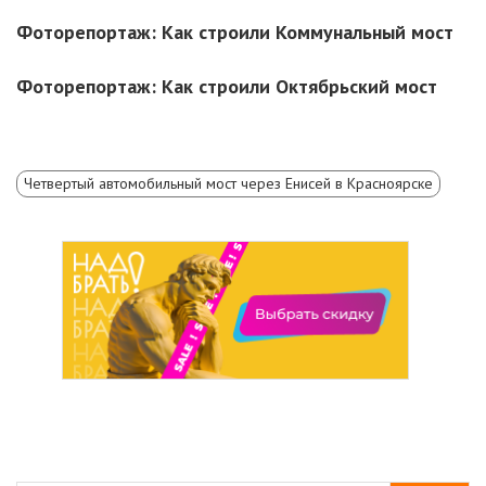
Фоторепортаж: Как строили Коммунальный мост
Фоторепортаж: Как строили Октябрьский мост
Четвертый автомобильный мост через Енисей в Красноярске