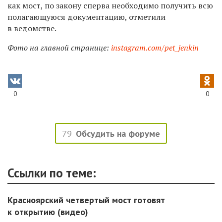
как мост, по закону сперва необходимо получить всю
полагающуюся документацию, отметили
в ведомстве.
Фото на главной странице:
instagram.com/pet_jenkin
0
0
79
Обсудить на форуме
Ссылки по теме:
Красноярский четвертый мост готовят
к открытию (видео)