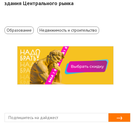
здания Центрального рынка
Образование
Недвижимость и строительство