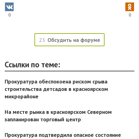
0
0
23
Обсудить на форуме
Ссылки по теме:
Прокуратура обеспокоена риском срыва
строительства детсадов в красноярском
микрорайоне
На месте рынка в красноярском Северном
запланирован торговый центр
Прокуратура подтвердила опасное состояние