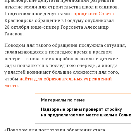
изъятие земли для строительства школ и садиков.
Подготовленное депутатами
городского Совета
Красноярска обращение в Госдуму опубликовал
28 октября вице-спикер Горсовета Александр
Глисков.
Поводом для такого обращения послужила ситуация,
складывающаяся в последнее время в краевом
центре — в новых микрорайонах школы и детские
сады появляются в последнюю очередь, а иногда
у властей возникают большие сложности для того,
чтобы
найти для образовательных учреждений
место
.
Материалы по теме
Надзорные органы проверят стройку
на предполагаемом месте школы в Солн
«Поводом для подготовки обращения стала