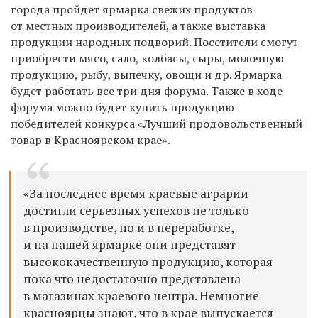
города пройдет ярмарка свежих продуктов
от местных производителей, а также выставка
продукции народных подворий. Посетители смогут
приобрести мясо, сало, колбасы, сыры, молочную
продукцию, рыбу, выпечку, овощи и др. Ярмарка
будет работать все три дня форума. Также в ходе
форума можно будет купить продукцию
победителей конкурса «Лучший продовольственный
товар в Красноярском крае».
«За последнее время краевые аграрии
достигли серьезных успехов не только
в производстве, но и в переработке,
и на нашей ярмарке они представят
высококачественную продукцию, которая
пока что недостаточно представлена
в магазинах краевого центра. Немногие
красноярцы знают, что в крае выпускается