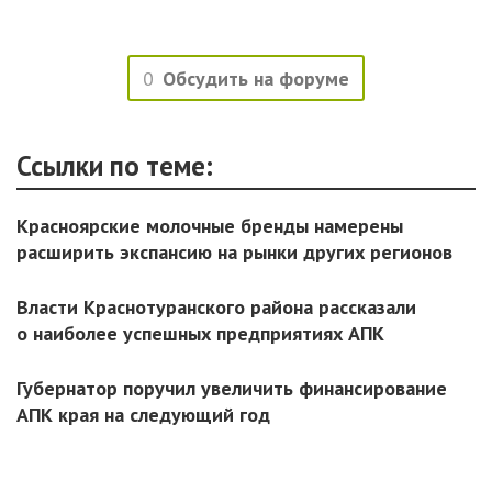
0
Обсудить на форуме
Ссылки по теме:
Красноярские молочные бренды намерены
расширить экспансию на рынки других регионов
Власти Краснотуранского района рассказали
о наиболее успешных предприятиях АПК
Губернатор поручил увеличить финансирование
АПК края на следующий год