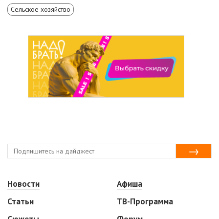
Сельское хозяйство
Новости
Афиша
Статьи
ТВ-Программа
Сюжеты
Форум