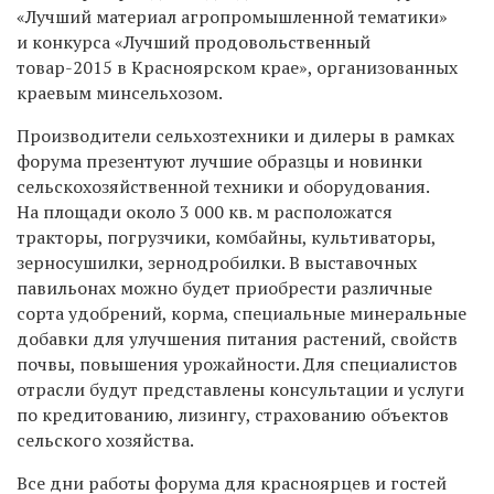
«Лучший материал агропромышленной тематики»
и конкурса «Лучший продовольственный
товар-2015 в Красноярском крае», организованных
краевым минсельхозом.
Производители сельхозтехники и дилеры в рамках
форума презентуют лучшие образцы и новинки
сельскохозяйственной техники и оборудования.
На площади около 3 000 кв. м расположатся
тракторы, погрузчики, комбайны, культиваторы,
зерносушилки, зернодробилки. В выставочных
павильонах можно будет приобрести различные
сорта удобрений, корма, специальные минеральные
добавки для улучшения питания растений, свойств
почвы, повышения урожайности. Для специалистов
отрасли будут представлены консультации и услуги
по кредитованию, лизингу, страхованию объектов
сельского хозяйства.
Все дни работы форума для красноярцев и гостей