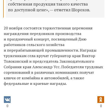
собственная продукция такого качества
по доступной цене», — отметил Шорохов.
20 ноября состоятся торжественная церемония
награждения передовиков производства
и праздничный концерт, посвященный Дню
работников сельского хозяйства
и перерабатывающей промышленности. Награды
труженикам села вручат губернатор края Виктор
Толоконский и председатель Законодательного
Собрания края Александр Усс. Победители трудовых
соревнований в различных номинациях получат
ключи от комбайна и автомобилей, а также
федеральные и краевые награды.
0
0