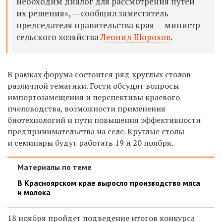
необходим диалог для рассмотрения путей
их решения», — сообщил заместитель
председателя правительства края — министр
сельского хозяйства
Леонид Шорохов
.
В рамках форума состоится ряд круглых столов
различной тематики. Гости обсудят вопросы
импортозамещения и перспективы краевого
пчеловодства, возможности применения
биотехнологий и пути повышения эффективности
предпринимательства на селе. Круглые столы
и семинары будут работать 19 и 20 ноября.
Материалы по теме
В Красноярском крае выросло производство мяса
и молока
18 ноября пройдет подведение итогов конкурса