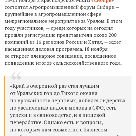
состоится Агропромышленный форум Сибири —
крупнейшее в агропромышленной сфере
межрегиональное мероприятие за Уралом. В этом
году участников, — среди которых на сегодня
прошли регистрацию представители около 200
компаний из 16 регионов России и Китая, — ждет
насыщенная деловая программа. 18 ноября
ее откроет пленарное совещание, посвященное
подведению итогов сельскохозяйственного года.
«Край в очередной раз стал лучшим
от Уральских гор до Тихого океана
по урожайности зерновых, добился лидерства
по увеличению надоев молока в СФО, есть
успехи и в свиноводстве, и в пищевой
переработке. Однако есть и вопросы,
по которым нам совместно с бизнесом