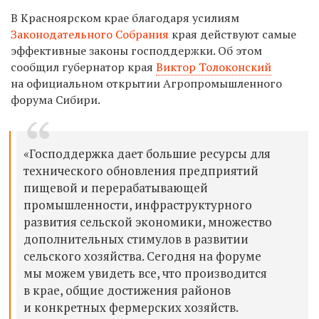
В Красноярском крае благодаря усилиям
Законодательного Собрания
края действуют самые
эффективные законы господдержки. Об этом
сообщил губернатор края
Виктор Толоконский
на официальном открытии Агропромышленного
форума Сибири.
«Господдержка дает большие ресурсы для
технического обновления предприятий
пищевой и перерабатывающей
промышленности, инфраструктурного
развития сельской экономики, множество
дополнительных стимулов в развитии
сельского хозяйства. Сегодня на форуме
мы можем увидеть все, что производится
в крае, общие достижения районов
и конкретных фермерских хозяйств.