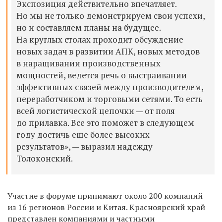
Экспозиция действительно впечатляет.
Но мы не только демонстрируем свои успехи,
но и составляем планы на будущее.
На круглых столах проходит обсуждение
новых задач в развитии АПК, новых методов
в наращивании производственных
мощностей, ведется речь о выстраивании
эффективных связей между производителем,
переработчиком и торговыми сетями. То есть
всей логистической цепочки — от поля
до прилавка. Все это поможет в следующем
году достичь еще более высоких
результатов», — выразил надежду
Толоконский.
Участие в форуме принимают около 200 компаний
из 16 регионов России и Китая. Красноярский край
представлен компаниями и частными