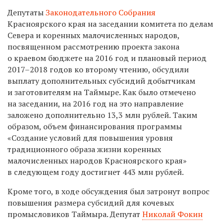
Депутаты
Законодательного Собрания
Красноярского края на заседании комитета по делам
Севера и коренных малочисленных народов,
посвященном рассмотрению проекта закона
о краевом бюджете на 2016 год и плановый период
2017–2018 годов ко второму чтению, обсудили
выплату дополнительных субсидий добытчикам
и заготовителям на Таймыре. Как было отмечено
на заседании, на 2016 год на это направление
заложено дополнительно 13,3 млн рублей. Таким
образом, объем финансирования программы
«Создание условий для повышения уровня
традиционного образа жизни коренных
малочисленных народов Красноярского края»
в следующем году достигнет 443 млн рублей.
Кроме того, в ходе обсуждения был затронут вопрос
повышения размера субсидий для кочевых
промысловиков Таймыра. Депутат
Николай Фокин