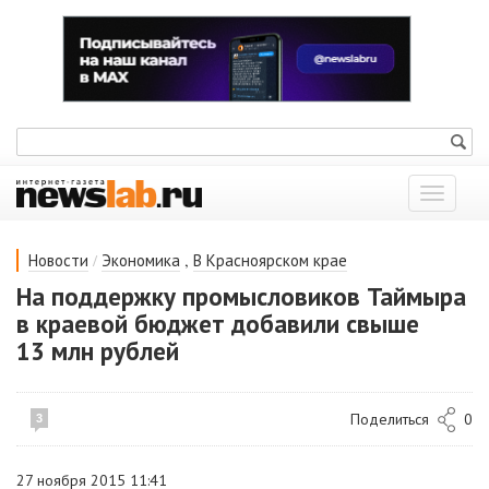
Показат
меню
/
,
Новости
Экономика
В Красноярском крае
На поддержку промысловиков Таймыра
в краевой бюджет добавили свыше
13 млн рублей
Поделиться
0
3
27 ноября 2015 11:41