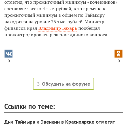
отметил, что прожиточный минимум «кочевников»
составляет всего 4 тыс. рублей, в то время как
прожиточный минимум в общем по Таймыру
находится на уровне 25 тыс. рублей. Министр
финансов края
Владимир Бахарь
пообещал
проконтролировать решение данного вопроса.
0
0
3
Обсудить на форуме
Ссылки по теме:
Дни Таймыра и Эвенкии в Красноярске отметят