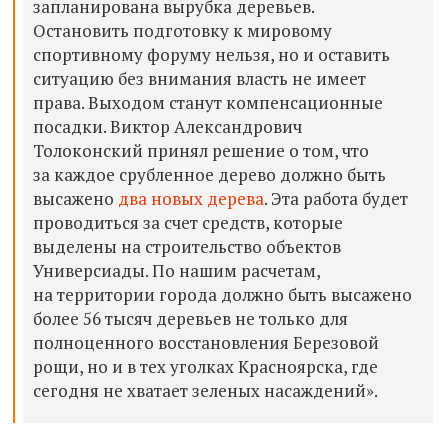
запланирована вырубка деревьев.
Остановить подготовку к мировому
спортивному форуму нельзя, но и оставить
ситуацию без внимания власть не имеет
права. Выходом станут компенсационные
посадки. Виктор Александрович
Толоконский принял решение о том, что
за каждое срубленное дерево должно быть
высажено
два новых дерева
. Эта работа будет
проводиться за счет средств, которые
выделены на строительство объектов
Универсиады. По нашим расчетам,
на территории города должно быть высажено
более 56 тысяч деревьев не только для
полноценного восстановления Березовой
рощи, но и в тех уголках Красноярска, где
сегодня не хватает зеленых насаждений».