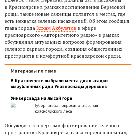
в Красноярске в рамках восстановления Березовой
рощи, также новые саженцы появятся в местах, где
есть нехватка зеленых насаждений. Об этом сообщил
глава города
Эдхам Акбулатов
в эфире
красноярского «Авторитетного радио» в рамках
обсуждения актуальных вопросов формирования
зеленого каркаса города, создания общественных
пространств и комфортной красноярской среды.
Материалы по теме
В Красноярске выбрали места для высадки
вырубленных ради Универсиады деревьев
Универсиада на лысой горе
Губернатора попросят о спасении
красноярского леса
Обсуждая с экспертами формирование зеленого
пространства Красноярска, глава города напомнил,