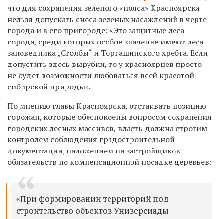
что для сохранения зеленого «пояса» Красноярска
нельзя допускать сноса зеленых насаждений в черте
города и в его пригороде: «Это защитные леса
города, среди которых особое значение имеют леса
заповедника „Столбы“ и Торгашинского хребта. Если
допустить здесь вырубки, то у красноярцев просто
не будет возможности любоваться всей красотой
сибирской природы».
По мнению главы Красноярска, отстаивать позицию
горожан, которые обеспокоены вопросом сохранения
городских лесных массивов, власть должна строгим
контролем соблюдения градостроительной
документации, наложением на застройщиков
обязательств по компенсационной посадке деревьев:
«При формировании территорий под
строительство объектов Универсиады