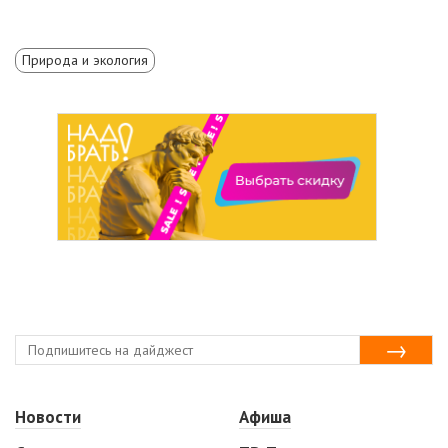
Природа и экология
Новости
Афиша