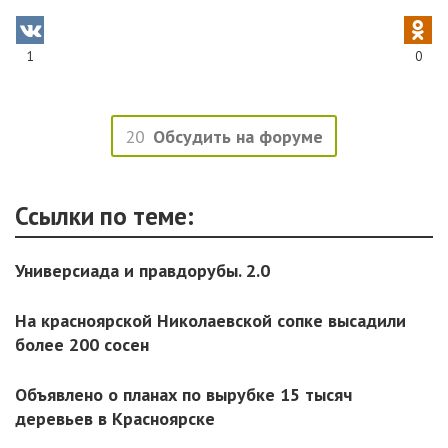
1
0
20
Обсудить на форуме
Ссылки по теме:
Универсиада и правдорубы. 2.0
На красноярской Николаевской сопке высадили
более 200 сосен
Объявлено о планах по вырубке 15 тысяч
деревьев в Красноярске