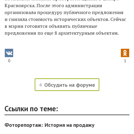
Красноярска. После этого администрация
организовала процедуру публичного предложения
и снизила стоимость исторических объектов. Сейчас
в мэрии готовятся объявить публичные
предложения по еще 8 архитектурным объектам.
0
1
4
Обсудить на форуме
Ссылки по теме:
Фоторепортаж: История на продажу