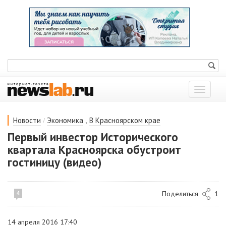
Показат
меню
/
,
Новости
Экономика
В Красноярском крае
Первый инвестор Исторического
квартала Красноярска обустроит
гостиницу (видео)
Поделиться
1
4
14 апреля 2016 17:40