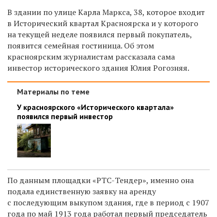
В здании по улице Карла Маркса, 38, которое входит
в Исторический квартал Красноярска и у которого
на текущей неделе появился первый покупатель,
появится семейная гостиница. Об этом
красноярским журналистам рассказала сама
инвестор исторического здания Юлия Рогозняя.
Материалы по теме
У красноярского «Исторического квартала»
появился первый инвестор
По данным площадки «РТС-Тендер», именно она
подала единственную заявку на аренду
с последующим выкупом здания, где в период с 1907
года по май 1913 года работал первый председатель