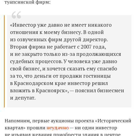
туапсинской фирм:
«Инвестор уже давно не имеет никакого
отношения к моему бизнесу. В одной
из озвученных фирм другой директор.
Вторая фирма не работает с 2007 года,
и не закрыто только из-за продолжающихся
судебных процессов. У человека уже давно
свой бизнес, и хочется сказать ему спасибо
за то, что деньги от продажи гостиницы
в Краснодарском крае инвестор решил
вложить в Красноярск», — пояснил бизнесмен
и депутат.
Напомним, первые аукционы проекта «Исторический
квартал» прошли
неудачно
— ни один инвестор
не изъявил желания приобрести здания в центре