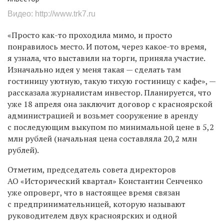
Видео:
http://www.trk7.ru
«Просто как-то проходила мимо, и просто
понравилось место. И потом, через какое-то время,
я узнала, что выставили на торги, приняла участие.
Изначально идея у меня такая — сделать там
гостиницу уютную, такую тихую гостиницу с кафе», —
рассказала журналистам инвестор. Планируется, что
уже 18 апреля она заключит договор с красноярской
администрацией и возьмет сооружение в аренду
с последующим выкупом по минимальной цене в 5,2
млн рублей (начальная цена составляла 20,2 млн
рублей).
Отметим, председатель совета директоров
АО «Исторический квартал» Константин Сенченко
уже опроверг, что в настоящее время связан
с предпринимательницей, которую называют
руководителем двух красноярских и одной