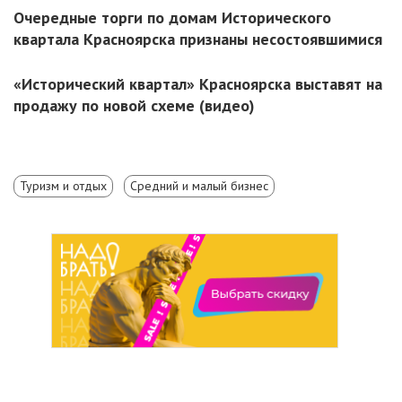
Очередные торги по домам Исторического
квартала Красноярска признаны несостоявшимися
«Исторический квартал» Красноярска выставят на
продажу по новой схеме (видео)
Туризм и отдых
Средний и малый бизнес