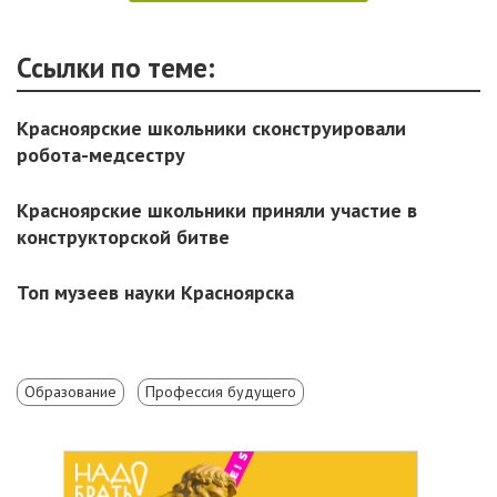
Ссылки по теме:
Красноярские школьники сконструировали
робота-медсестру
Красноярские школьники приняли участие в
конструкторской битве
Топ музеев науки Красноярска
Образование
Профессия будущего