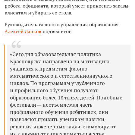
робота-официанта, который умеет приносить заказы
клиентам и убирать со стола.
Руководитель главного управления образования
Алексей Лапков
подвел итог
:
«Сегодня образовательная политика
Красноярска направлена на мотивацию
учащихся к предметам физико-
математического и естественнонаучного
циклов. По программам углубленного
и профильного обучения получают
образование более 18 тысяч детей. Подобные
фестивали — неотъемлемая часть
профильного обучения ребятишек, они
позволяют привить ученикам навыки
решения инженерных задач, стимулируют
их к научно-техническому творчеству