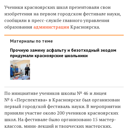
Ученики красноярских школ презентовали свои
изобретения на первом городском фестивале науки,
сообщили в пресс-службе главного управления
образования
администрации
Красноярска.
Материалы по теме
Прочную замену асфальту и безотходный экодом
придумали красноярские школьники
По инициативе учеников школы № 46 и лицея
№ 6 «Перспектива» в Красноярске был организован
первый городской фестиваль науки. В мероприятии
приняли участие около 200 учеников красноярских
школ. На фестивале было организовано 15 мастер-
классов, мини-лекций и творческих мастерских.