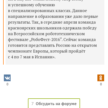
и успешному обучению
в специализированных классах. Данное
направление в образовании уже дало первые
результаты. Так, в середине апреля команда
красноярских школьников одержала победу
на Всероссийском робототехническом
фестивале „РобоФест-2016“. Сейчас команда
готовится представлять Россию на открытом
чемпионате Европы, который пройдёт
с 4 по 7 мая в Испании».
0
0
7
Обсудить на форуме