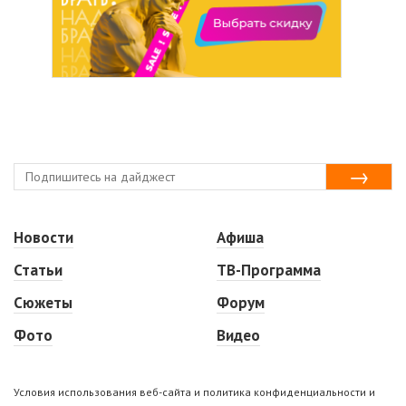
Новости
Афиша
Статьи
ТВ-Программа
Сюжеты
Форум
Фото
Видео
Условия использования веб-сайта и политика конфиденциальности и