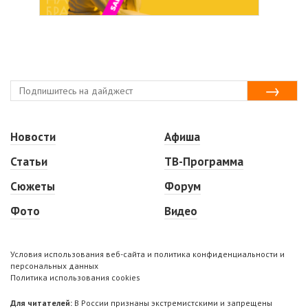
Новости
Афиша
Статьи
ТВ-Программа
Сюжеты
Форум
Фото
Видео
Условия использования веб-сайта и политика конфиденциальности и
персональных данных
Политика использования cookies
Для читателей:
В России признаны экстремистскими и запрещены