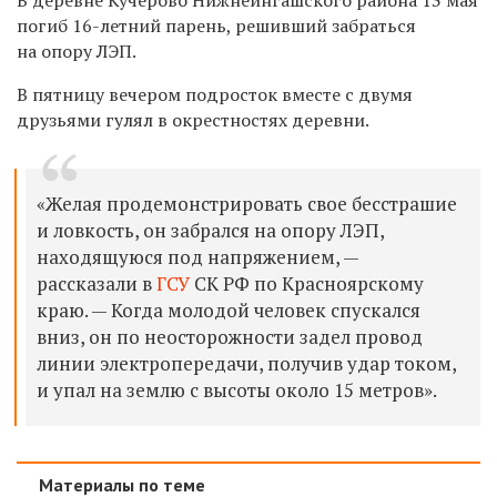
погиб 16-летний парень, решивший забраться
на опору ЛЭП.
В пятницу вечером подросток вместе с двумя
друзьями гулял в окрестностях деревни.
«Желая продемонстрировать свое бесстрашие
и ловкость, он забрался на опору ЛЭП,
находящуюся под напряжением, —
рассказали в
ГСУ
СК РФ по Красноярскому
краю. — Когда молодой человек спускался
вниз, он по неосторожности задел провод
линии электропередачи, получив удар током,
и упал на землю с высоты около 15 метров».
Материалы по теме