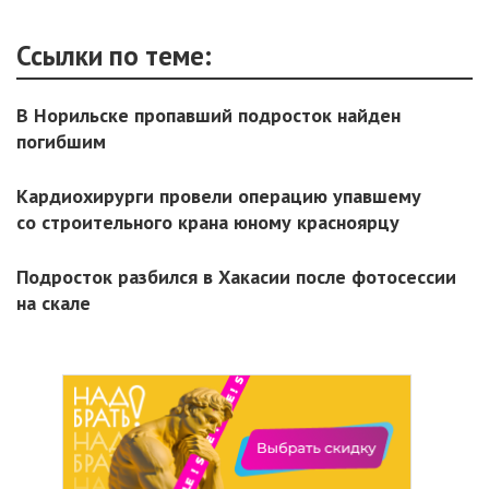
Ссылки по теме:
В Норильске пропавший подросток найден
погибшим
Кардиохирурги провели операцию упавшему
со строительного крана юному красноярцу
Подросток разбился в Хакасии после фотосессии
на скале