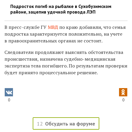
Подросток погиб на рыбалке в Сухобузимском
районе, зацепив удочкой провода ЛЭП
В пресс-службе ГУ
МВД
по краю добавили, что семья
подростка характеризуется положительно, на учете
в правоохранительных органах не состоит.
Следователи продолжают выяснять обстоятельства
происшествия, назначена судебно-медицинская
экспертиза тела погибшего. По результатам проверки
будет принято процессуальное решение.
0
0
12
Обсудить на форуме