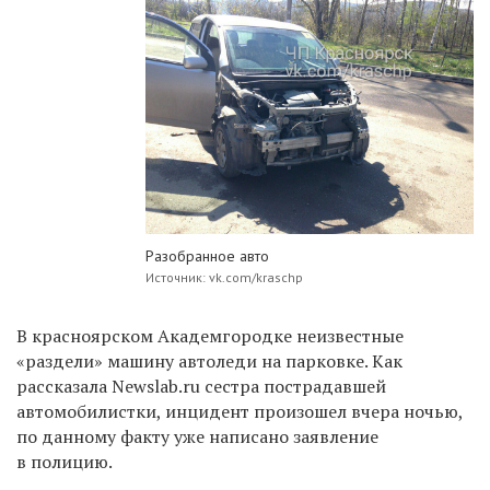
Разобранное авто
Источник: vk.com/kraschp
В красноярском Академгородке неизвестные
«раздели» машину автоледи на парковке. Как
рассказала Newslab.ru сестра пострадавшей
автомобилистки, инцидент произошел вчера ночью,
по данному факту уже написано заявление
в полицию.