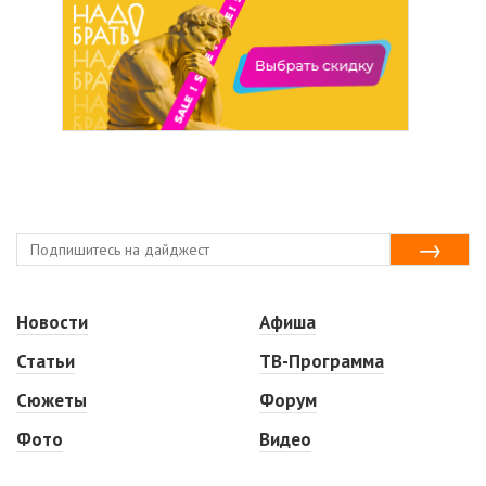
Новости
Афиша
Статьи
ТВ-Программа
Сюжеты
Форум
Фото
Видео