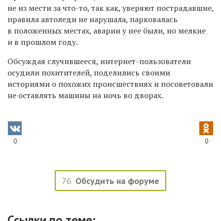
не из мести за что-то, так как, уверяют пострадавшие,
правила автоледи не нарушала, парковалась
в положенных местах, аварии у нее были, но мелкие
и в прошлом году.
Обсуждая случившееся, интернет
-пользователи
осудили похитителей, поделились своими
историями о похожих происшествиях и посоветовали
не оставлять машины на ночь во дворах.
0
0
76
Обсудить на форуме
Ссылки по теме: