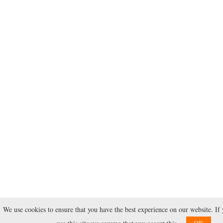
We use cookies to ensure that you have the best experience on our website. If 