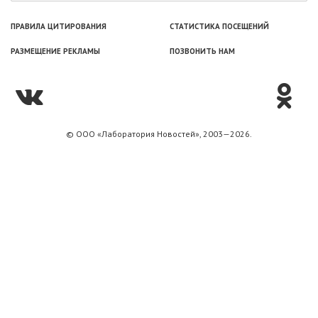
ПРАВИЛА ЦИТИРОВАНИЯ
СТАТИСТИКА ПОСЕЩЕНИЙ
РАЗМЕЩЕНИЕ РЕКЛАМЫ
ПОЗВОНИТЬ НАМ
© ООО «Лаборатория Новоcтей», 2003—2026.